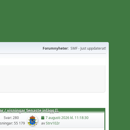
Forumnyheter:
SMF - Just uppdaterat!
ar
/
visningar
Senaste inlägg
Svar: 280
7 augusti 2026 kl. 11:18:30
isningar: 55 179
av
Strv102r