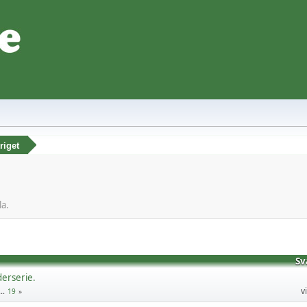
riget
la.
Sv
derserie.
v
...
19