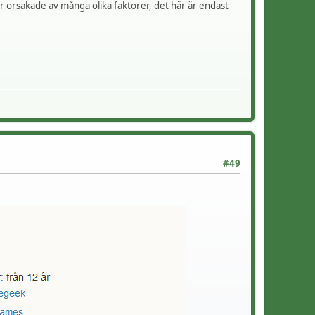
är orsakade av många olika faktorer, det här är endast
#49