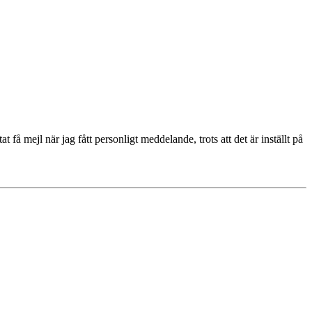
få mejl när jag fått personligt meddelande, trots att det är inställt på