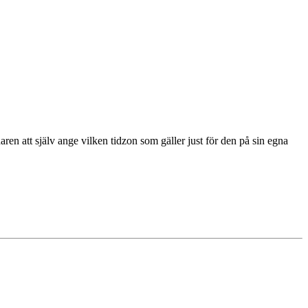
ren att själv ange vilken tidzon som gäller just för den på sin egna