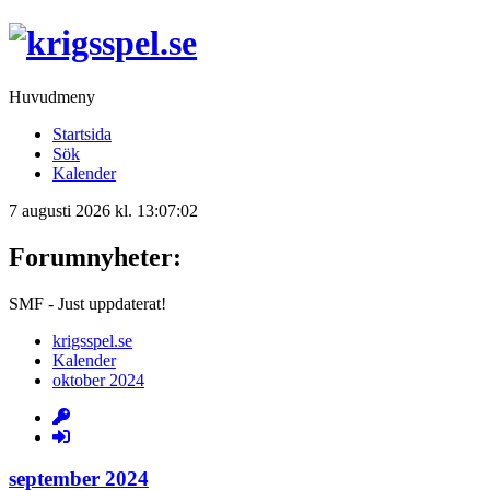
Huvudmeny
Startsida
Sök
Kalender
7 augusti 2026 kl. 13:07:02
Forumnyheter:
SMF - Just uppdaterat!
krigsspel.se
Kalender
oktober 2024
september 2024