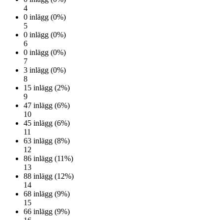
4
0 inlägg (0%)
5
0 inlägg (0%)
6
0 inlägg (0%)
7
3 inlägg (0%)
8
15 inlägg (2%)
9
47 inlägg (6%)
10
45 inlägg (6%)
11
63 inlägg (8%)
12
86 inlägg (11%)
13
88 inlägg (12%)
14
68 inlägg (9%)
15
66 inlägg (9%)