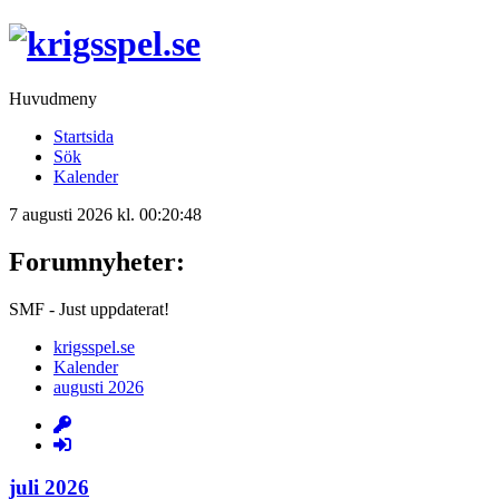
Huvudmeny
Startsida
Sök
Kalender
7 augusti 2026 kl. 00:20:48
Forumnyheter:
SMF - Just uppdaterat!
krigsspel.se
Kalender
augusti 2026
juli 2026