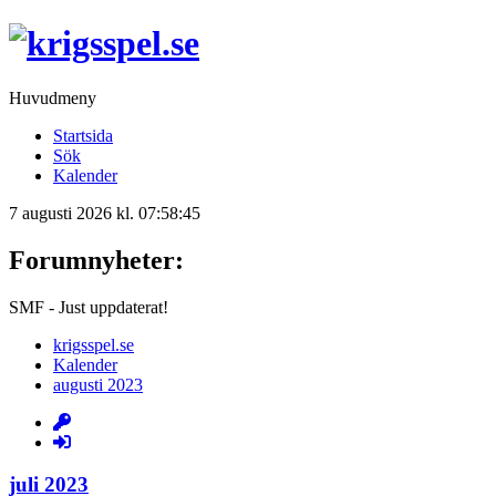
Huvudmeny
Startsida
Sök
Kalender
7 augusti 2026 kl. 07:58:45
Forumnyheter:
SMF - Just uppdaterat!
krigsspel.se
Kalender
augusti 2023
juli 2023