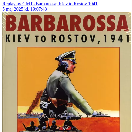
Replay av GMTs Barbarossa; Kiev to Rostov 1941
5 maj 2025 kl. 19:07:48