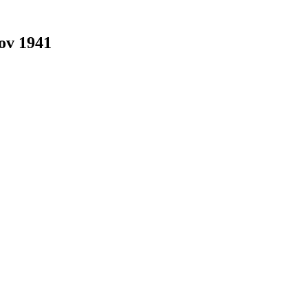
ov 1941