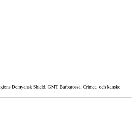
 Legions Demyansk Shield, GMT Barbarossa; Crimea och kanske