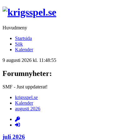
Huvudmeny
Startsida
Sök
Kalender
9 augusti 2026 kl. 11:48:55
Forumnyheter:
SMF - Just uppdaterat!
krigsspel.se
Kalender
augusti 2026
juli 2026