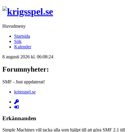
Huvudmeny
Startsida
Sök
Kalender
8 augusti 2026 kl. 06:08:24
Forumnyheter:
SMF - Just uppdaterat!
krigsspel.se
Erkännanden
Simple Machines vill tacka alla som hjälpt till att göra SMF 2.1 till